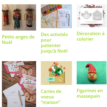
Décoration à
Des activités
Petits anges de
colorier
pour
Noël
patienter
jusqu’à Noël
Figurines en
Cartes de
massepain
voeux
“maison”