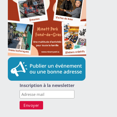
Inscription à la newsletter