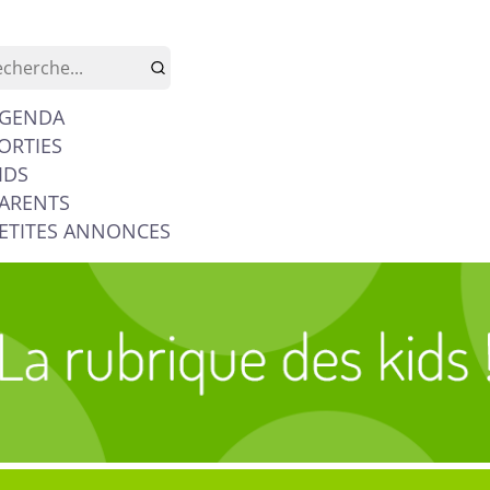
GENDA
ORTIES
IDS
ARENTS
ETITES ANNONCES