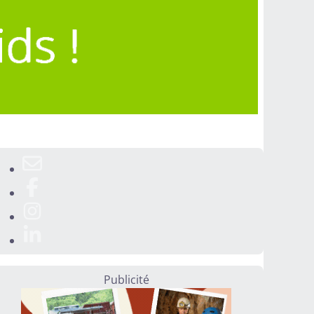
Publicité