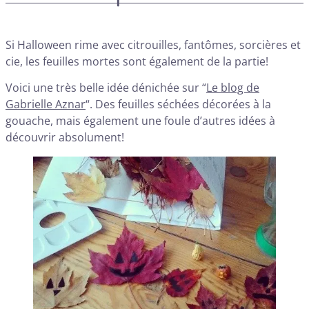
Si Halloween rime avec citrouilles, fantômes, sorcières et
cie, les feuilles mortes sont également de la partie!
Voici une très belle idée dénichée sur “
Le blog de
Gabrielle Aznar
“. Des feuilles séchées décorées à la
gouache, mais également une foule d’autres idées à
découvrir absolument!