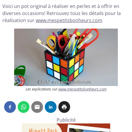
Voici un pot original à réaliser en perles et à offrir en
diverses occasions! Retrouvez tous les détails pour la
réalisation sur
www.mespetitsbonheurs.com
Les explications sur
www.mespetitsbonheurs.com
Publicité