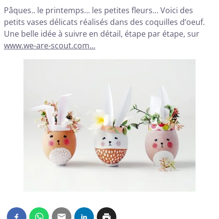
Pâques.. le printemps… les petites fleurs… Voici des
petits vases délicats réalisés dans des coquilles d’oeuf.
Une belle idée à suivre en détail, étape par étape, sur
www.we-are-scout.com…