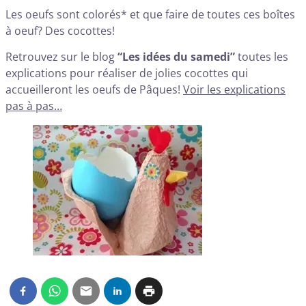
Les oeufs sont colorés* et que faire de toutes ces boîtes
à oeuf? Des cocottes!
Retrouvez sur le blog
“Les idées du samedi”
toutes les
explications pour réaliser de jolies cocottes qui
accueilleront les oeufs de Pâques!
Voir les explications
pas à pas…