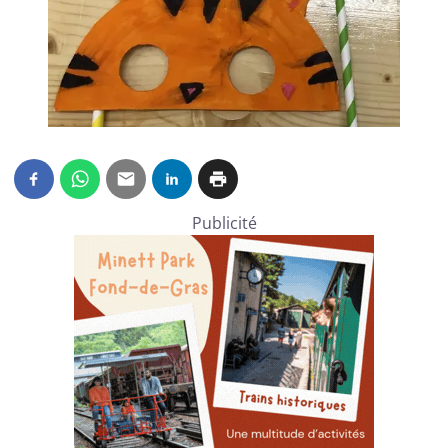
Publicité