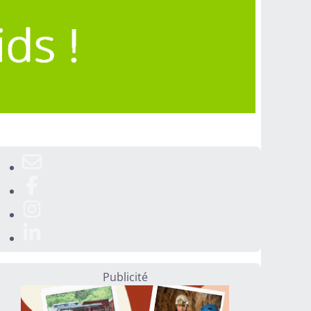
Publicité