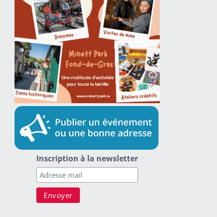
Inscription à la newsletter