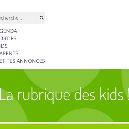
GENDA
ORTIES
IDS
ARENTS
ETITES ANNONCES