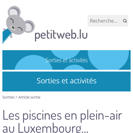
Sorties
>
Article sortie
Les piscines en plein-air
au Luxembourg…