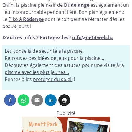
Enfin, la
piscine plein-air de
Dudelange
est également un
lieu incontournable pendant l’été. Bon plan également:
Le
Piko à
Rodange
dont le toit peut se rétracter dès les
beaux-jours !
D’autres infos ? Partagez-les !
info@petitweb.lu
Les
conseils de sécurité à la piscine
Retrouvez
des idées de jeux pour la piscine…
Découvrez également des astuces pour une visite
à la
piscine avec les plus jeunes…
Pensez à les
protéger du soleil
!
Publicité