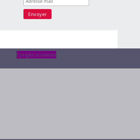
Congés scolaires