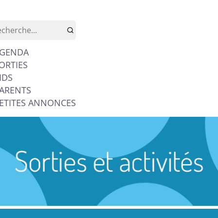
GENDA
ORTIES
IDS
ARENTS
ETITES ANNONCES