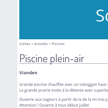
Sorties
>
Activités
>
Piscines
Piscine plein-air
Vianden
Grande piscine chauffée avec un toboggan haut d
La grande prairie invite à la détente avec superb
Ouverte aux nageurs à partir de la de la mi-mai
Attention ! Ouverte à tous début juillet.