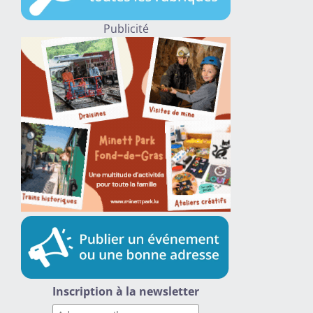
Publicité
Inscription à la newsletter