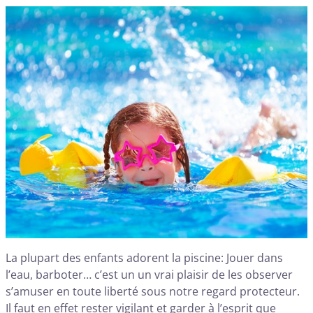
La plupart des enfants adorent la piscine: Jouer dans
l’eau, barboter… c’est un un vrai plaisir de les observer
s’amuser en toute liberté sous notre regard protecteur.
Il faut en effet rester vigilant et garder à l’esprit que