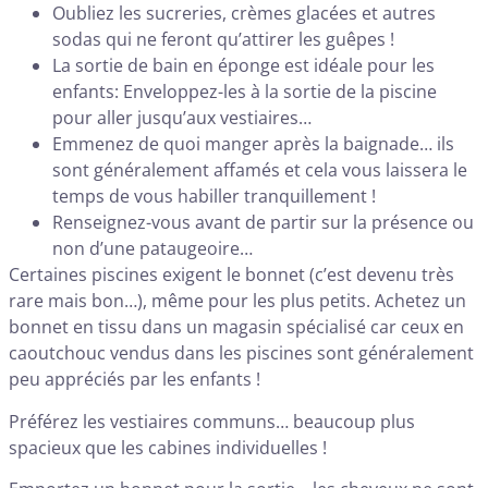
Oubliez les sucreries, crèmes glacées et autres
sodas qui ne feront qu’attirer les guêpes !
La sortie de bain en éponge est idéale pour les
enfants: Enveloppez-les à la sortie de la piscine
pour aller jusqu’aux vestiaires…
Emmenez de quoi manger après la baignade… ils
sont généralement affamés et cela vous laissera le
temps de vous habiller tranquillement !
Renseignez-vous avant de partir sur la présence ou
non d’une pataugeoire…
Certaines piscines exigent le bonnet (c’est devenu très
rare mais bon…), même pour les plus petits. Achetez un
bonnet en tissu dans un magasin spécialisé car ceux en
caoutchouc vendus dans les piscines sont généralement
peu appréciés par les enfants !
Préférez les vestiaires communs… beaucoup plus
spacieux que les cabines individuelles !