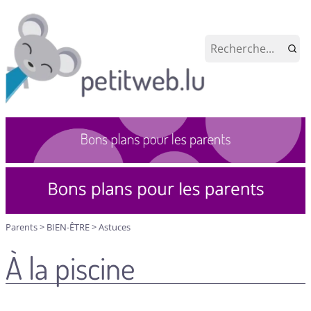
Parents
>
BIEN-ÊTRE
>
Astuces
À la piscine