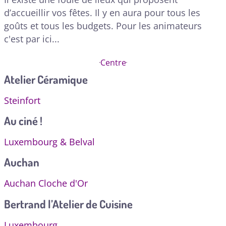
d’accueillir vos fêtes. Il y en aura pour tous les
goûts et tous les budgets. Pour les animateurs
c'est par ici...
Centre
Atelier Céramique
Steinfort
Au ciné !
Luxembourg & Belval
Auchan
Auchan Cloche d'Or
Bertrand l’Atelier de Cuisine
Luxembourg