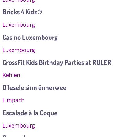
Bricks 4 Kidz®
Luxembourg
Casino Luxembourg
Luxembourg
CrossFit Kids Birthday Parties at RULER
Kehlen
D’Iesele sinn ënnerwee
Limpach
Escalade à la Coque
Luxembourg