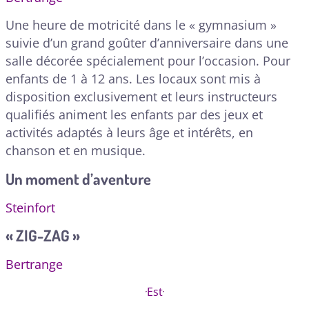
Une heure de motricité dans le « gymnasium »
suivie d’un grand goûter d’anniversaire dans une
salle décorée spécialement pour l’occasion. Pour
enfants de 1 à 12 ans. Les locaux sont mis à
disposition exclusivement et leurs instructeurs
qualifiés animent les enfants par des jeux et
activités adaptés à leurs âge et intérêts, en
chanson et en musique.
Un moment d’aventure
Steinfort
« ZIG-ZAG »
Bertrange
Est