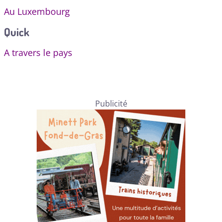
Au Luxembourg
Quick
A travers le pays
Publicité