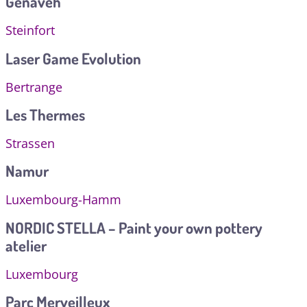
Genaveh
Steinfort
Laser Game Evolution
Bertrange
Les Thermes
Strassen
Namur
Luxembourg-Hamm
NORDIC STELLA – Paint your own pottery
atelier
Luxembourg
Parc Merveilleux