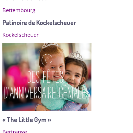
Bettembourg
Patinoire de Kockelscheuer
Kockelscheuer
« The Little Gym »
Bertrange