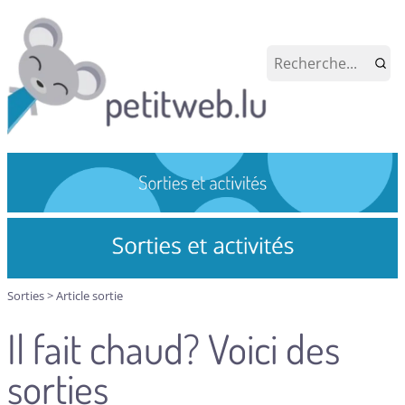
Sorties
>
Article sortie
Il fait chaud? Voici des
sorties