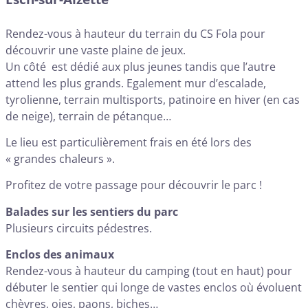
Rendez-vous à hauteur du terrain du CS Fola pour
découvrir une vaste plaine de jeux.
Un côté est dédié aux plus jeunes tandis que l’autre
attend les plus grands. Egalement mur d’escalade,
tyrolienne, terrain multisports, patinoire en hiver (en cas
de neige), terrain de pétanque…
Le lieu est particulièrement frais en été lors des
« grandes chaleurs ».
Profitez de votre passage pour découvrir le parc !
Balades sur les sentiers du parc
Plusieurs circuits pédestres.
Enclos des animaux
Rendez-vous à hauteur du camping (tout en haut) pour
débuter le sentier qui longe de vastes enclos où évoluent
chèvres, oies, paons, biches…