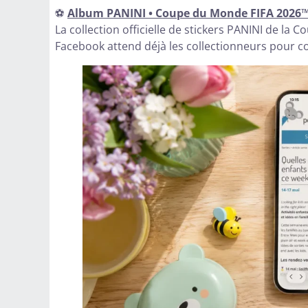
⚽
Album PANINI • Coupe du Monde FIFA 2026
La collection officielle de stickers PANINI de l
Facebook attend déjà les collectionneurs pour c