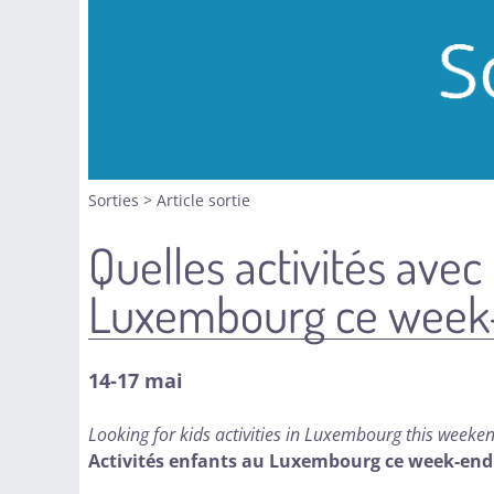
Sorties
>
Article sortie
Quelles activités avec
Luxembourg ce week
14-17 mai
Looking for kids activities in Luxembourg this weekend
Activités enfants au Luxembourg ce week-end : 