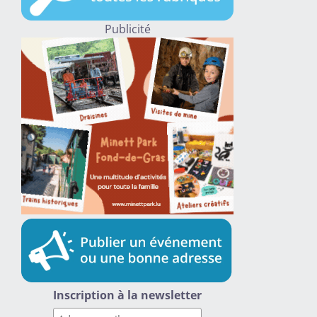
Publicité
Inscription à la newsletter