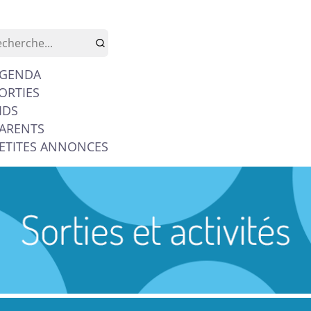
GENDA
ORTIES
IDS
ARENTS
ETITES ANNONCES