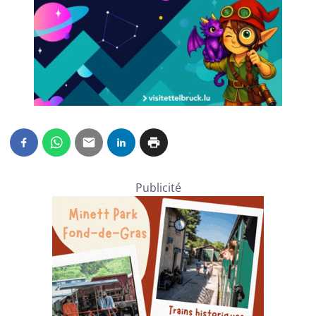
Publicité