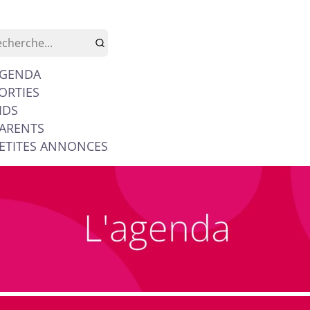
GENDA
ORTIES
IDS
ARENTS
ETITES ANNONCES