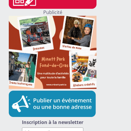
Publicité
Inscription à la newsletter