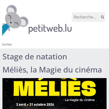
Sorties
Stage de natation
Méliès, la Magie du cinéma