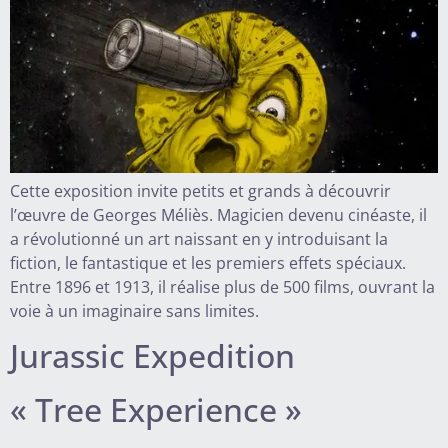
Cette exposition invite petits et grands à découvrir
l’œuvre de Georges Méliès. Magicien devenu cinéaste, il
a révolutionné un art naissant en y introduisant la
fiction, le fantastique et les premiers effets spéciaux.
Entre 1896 et 1913, il réalise plus de 500 films, ouvrant la
voie à un imaginaire sans limites.
Jurassic Expedition
« Tree Experience »