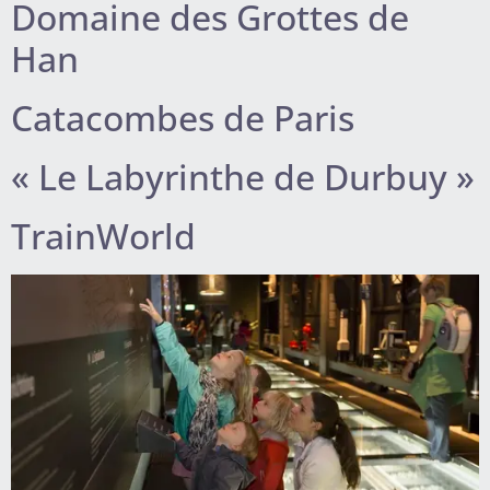
Domaine des Grottes de
Han
Catacombes de Paris
« Le Labyrinthe de Durbuy »
TrainWorld