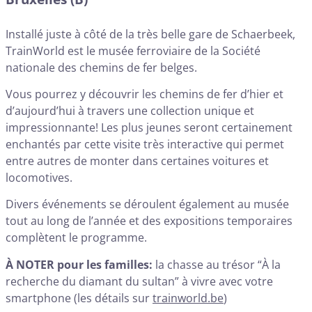
Installé juste à côté de la très belle gare de Schaerbeek,
TrainWorld est le musée ferroviaire de la Société
nationale des chemins de fer belges.
Vous pourrez y découvrir les chemins de fer d’hier et
d’aujourd’hui à travers une collection unique et
impressionnante! Les plus jeunes seront certainement
enchantés par cette visite très interactive qui permet
entre autres de monter dans certaines voitures et
locomotives.
Divers événements se déroulent également au musée
tout au long de l’année et des expositions temporaires
complètent le programme.
À NOTER pour les familles:
la chasse au trésor “À la
recherche du diamant du sultan” à vivre avec votre
smartphone (les détails sur
trainworld.be
)