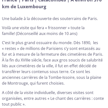
km de Luxembourg
Une balade à la découverte des souterrains de Paris.
Voilà une visite qui fera « frissonner » toute la
famille! (Déconseillé aux moins de 10 ans)
C’est le plus grand ossuaire du monde. Dès 1890, les
« restes » de millions de Parisiens s’y sont entassés au
fur et à mesure de la fermeture des cimetières de Paris.
À la fin du XVIIIe siècle, face aux gros soucis de salubrité
liés aux cimetières de la ville, il fut en effet décidé de
transférer leurs contenus sous terre. Ce sont les
anciennes carrières de la Tombe-Issoire, sous la plaine
de Montrouge, qui furent choisies.
A côté de la visite individuelle, diverses visites sont
organisées, entre autres « Le chant des carrières : conte
tout public ».