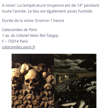
A noter: La température moyenne est de 14° pendant
toute l’année. Le lieu est également assez humide.
Durée de la visite: Environ 1 heure
Catacombes de Paris
1 av. du Colonel Henri Rol-Tanguy
F – 75014 Paris
catacombes.paris.fr