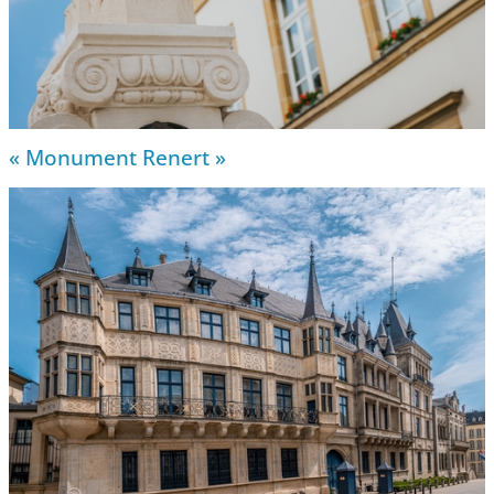
« Monument Renert »