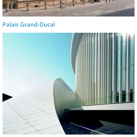
Palais Grand-Ducal