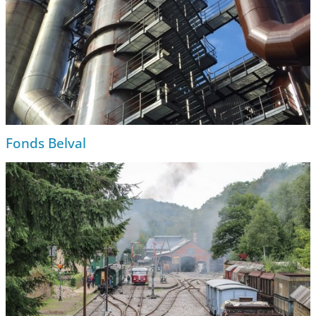
Fonds Belval