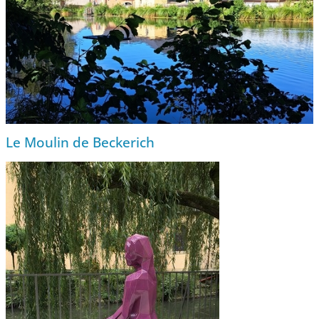
Le Moulin de Beckerich