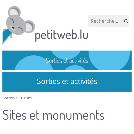
Sorties
>
Culture
Sites et monuments