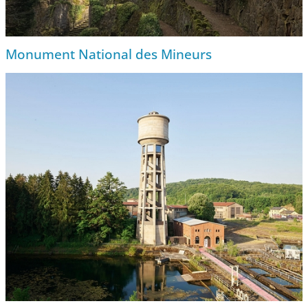
Monument National des Mineurs