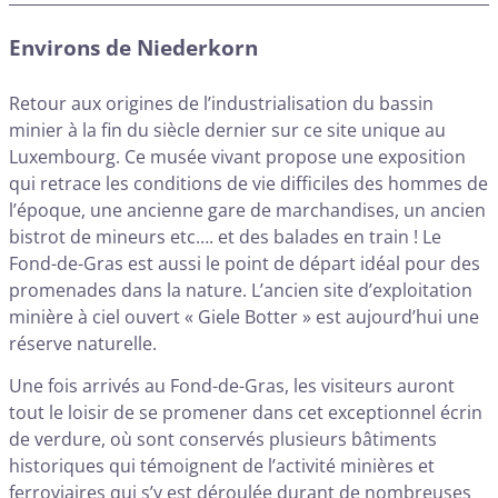
Environs de Niederkorn
Retour aux origines de l’industrialisation du bassin
minier à la fin du siècle dernier sur ce site unique au
Luxembourg. Ce musée vivant propose une exposition
qui retrace les conditions de vie difficiles des hommes de
l’époque, une ancienne gare de marchandises, un ancien
bistrot de mineurs etc…. et des balades en train ! Le
Fond-de-Gras est aussi le point de départ idéal pour des
promenades dans la nature. L’ancien site d’exploitation
minière à ciel ouvert « Giele Botter » est aujourd’hui une
réserve naturelle.
Une fois arrivés au Fond-de-Gras, les visiteurs auront
tout le loisir de se promener dans cet exceptionnel écrin
de verdure, où sont conservés plusieurs bâtiments
historiques qui témoignent de l’activité minières et
ferroviaires qui s’y est déroulée durant de nombreuses