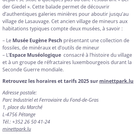
der Giedel ». Cette balade permet de découvrir
d’authentiques galeries minières pour aboutir jusqu’au
village de Lasauvage. Cet ancien village de mineurs aux
habitations typiques compte deux musées, à savoir :
– Le
Musée Eugène Pesch
présentant une collection de
fossiles, de minéraux et d’outils de mineur
– L’
Espace Muséologique
consacré à l’histoire du village
et à un groupe de réfractaires luxembourgeois durant la
Seconde Guerre mondiale.
Retrouvez les horaires et tarifs 2025 sur
minettpark.lu
Adresse postale:
Parc Industriel et Ferroviaire du Fond-de-Gras
1, place du Marché
L-4756 Pétange
Tél.: +352 26 50 41-24
minettpark.lu