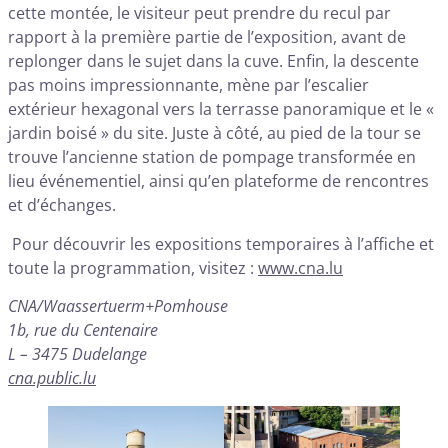
cette montée, le visiteur peut prendre du recul par
rapport à la première partie de l’exposition, avant de
replonger dans le sujet dans la cuve. Enfin, la descente
pas moins impressionnante, mène par l’escalier
extérieur hexagonal vers la terrasse panoramique et le «
jardin boisé » du site. Juste à côté, au pied de la tour se
trouve l’ancienne station de pompage transformée en
lieu événementiel, ainsi qu’en plateforme de rencontres
et d’échanges.
Pour découvrir les expositions temporaires à l’affiche et
toute la programmation, visitez :
www.cna.lu
CNA/Waassertuerm+Pomhouse
1b, rue du Centenaire
L – 3475 Dudelange
cna.public.lu