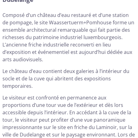
Composé d’un château d’eau restauré et d’une station
de pompage, le site Waassertuerm+Pomhouse forme un
ensemble architectural remarquable qui fait partie des
richesses du patrimoine industriel luxembourgeois.
L’ancienne friche industrielle reconverti en lieu
d’exposition et événementiel est aujourd’hui dédiée aux
arts audiovisuels.
Le château d’eau contient deux galeries à l’intérieur du
socle et de la cuve qui abritent des expositions
temporaires.
Le visiteur est confronté en permanence aux
proportions d’une tour vue de l’extérieur et dès lors
accessible depuis l’intérieur. En accédant à la cuve de la
tour, le visiteur peut profiter d’une vue panoramique
impressionnante sur le site en friche du Laminoir, sur la
ville de Dudelange et sur le paysage environnant. Lors de