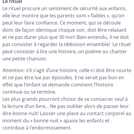
Le rituel
Le rituel procure un sentiment de sécurité aux enfants,
elle leur montre que les parents sont « fiables », qu’on
peut leur faire confiance. Ce moment, qui se déroule
donc de façon identique chaque soir, doit être relaxant
et ne pas durer plus que 30 min! Bien-entendu, il ne doit
pas consister à regarder la télévision ensemble! Le rituel
peut consister à lire une histoire, un poème ou chanter
une petite chanson.
Attention: s’il s’agit d’une histoire, celle-ci doit être courte
et ne pas être lue par épisodes. Il ne serait pas bon en
effet que l’enfant se demande comment l’histoire
continue ou se termine.
Les plus grands pourront choisir de se consacrer seul à
la lecture d’un livre… Ne pas oublier alors de passer leur
dire bonne nuit! Laisser une place au contact corporel au
moment du « bonne nuit » apaise les enfants et
contribue à l’endormissement.