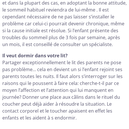
et dans la plupart des cas, en adoptant la bonne attitude,
le sommeil habituel reviendra de lui-même . Il est
cependant nécessaire de ne pas laisser s’installer le
problème car celui-ci pourrait devenir chronique, même
si la cause initiale est résolue. Si l’enfant présente des
troubles du sommeil plus de 3 fois par semaine, après
un mois, il est conseillé de consulter un spécialiste.
Il veut dormir dans votre lit?
Partager exceptionnellement le lit des parents ne pose
pas problème… cela en devient un si l’enfant rejoint ses
parents toutes les nuits. Il faut alors s’interroger sur les
raisons qui le poussent à faire cela: cherche-t-il par ce
moyen l’affection et l’attention qui lui manquent en
journée? Donner une place aux câlins dans le rituel du
coucher peut déjà aider à résoudre la situation. Le
contact corporel et le toucher apaisent en effet les
enfants et les aident à s endormir.