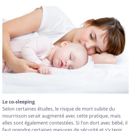
Le co-sleeping
Selon certaines études, le risque de mort subite du
nourrisson serait augmenté avec cette pratique, mais
elles sont également contestées. Si l’on dort avec bébé, il
faut prendre certaines mesures de sécurité et s’y tenir