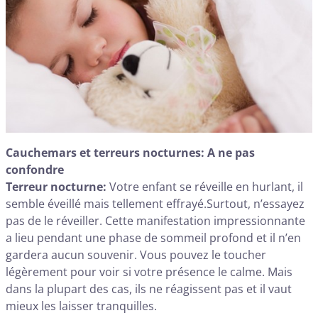
Cauchemars et terreurs nocturnes: A ne pas
confondre
Terreur nocturne:
Votre enfant se réveille en hurlant, il
semble éveillé mais tellement effrayé.Surtout, n’essayez
pas de le réveiller. Cette manifestation impressionnante
a lieu pendant une phase de sommeil profond et il n’en
gardera aucun souvenir. Vous pouvez le toucher
légèrement pour voir si votre présence le calme. Mais
dans la plupart des cas, ils ne réagissent pas et il vaut
mieux les laisser tranquilles.