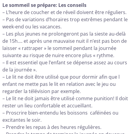
Le sommeil se prépare: Les conseils
– L’heure de coucher et de réveil doivent être réguliers.
– Pas de variations d’horaires trop extrêmes pendant le
week-end ou les vacances.
– Les plus jeunes ne prolongeront pas la sieste au-delà
de 15h…. et après une mauvaise nuit il n’est pas bon de
laisser « rattraper » le sommeil pendant la journée
suivante au risque de nuire encore plus « rythme.
– Il est essentiel que l’enfant se dépense assez au cours
de la journée ».
– Le lit ne doit être utilisé que pour dormir afin que l
enfant ne mette pas le lit en relation avec le jeu ou
regarder la télévision par exemple.
– Le lit ne doit jamais être utilisé comme punition! Il doit
rester un lieu confortable et accueillant.
– Proscrire bien-entendu les boissons caféinées ou
excitantes le soir.
– Prendre les repas à des heures régulières.