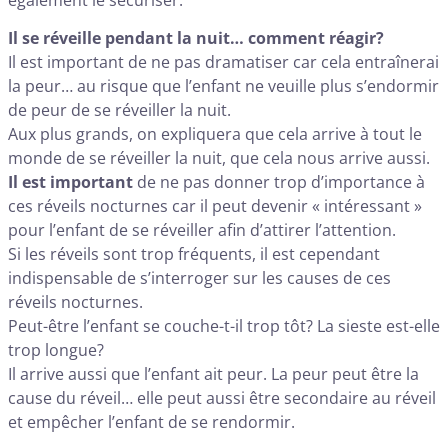
Il se réveille pendant la nuit… comment réagir?
Il est important de ne pas dramatiser car cela entraînerai
la peur… au risque que l’enfant ne veuille plus s’endormir
de peur de se réveiller la nuit.
Aux plus grands, on expliquera que cela arrive à tout le
monde de se réveiller la nuit, que cela nous arrive aussi.
Il est important
de ne pas donner trop d’importance à
ces réveils nocturnes car il peut devenir « intéressant »
pour l’enfant de se réveiller afin d’attirer l’attention.
Si les réveils sont trop fréquents, il est cependant
indispensable de s’interroger sur les causes de ces
réveils nocturnes.
Peut-être l’enfant se couche-t-il trop tôt? La sieste est-elle
trop longue?
Il arrive aussi que l’enfant ait peur. La peur peut être la
cause du réveil… elle peut aussi être secondaire au réveil
et empêcher l’enfant de se rendormir.