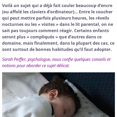
Voilà un sujet qui a déjà fait couler beaucoup d’encre
(ou affolé les claviers d’ordinateur)… Entre le coucher
qui peut mettre parfois plusieurs heures, les réveils
nocturnes ou les « visites » dans le lit parental, on ne
sait pas toujours comment réagir. Certains enfants
seront plus « compliqués » que d’autres dans ce
domaine, mais finalement, dans la plupart des cas, ce
sont surtout de bonnes habitudes qu’il faut adopter.
Sarah Peiffer, psychologue, nous confie quelques conseils et
notions pour aborder ce sujet délicat.