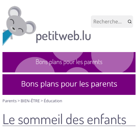
Parents
>
BIEN-ÊTRE
>
Éducation
Le sommeil des enfants