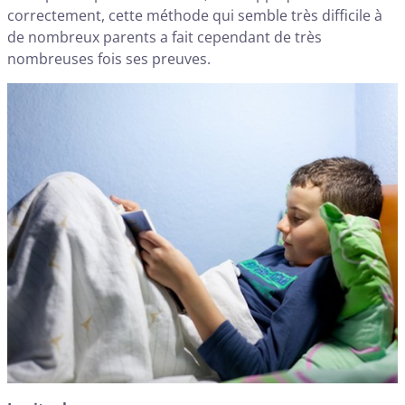
correctement, cette méthode qui semble très difficile à
de nombreux parents a fait cependant de très
nombreuses fois ses preuves.