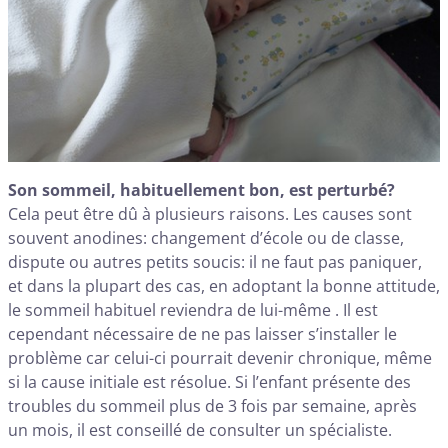
Son sommeil, habituellement bon, est perturbé?
Cela peut être dû à plusieurs raisons. Les causes sont
souvent anodines: changement d’école ou de classe,
dispute ou autres petits soucis: il ne faut pas paniquer,
et dans la plupart des cas, en adoptant la bonne attitude,
le sommeil habituel reviendra de lui-même . Il est
cependant nécessaire de ne pas laisser s’installer le
problème car celui-ci pourrait devenir chronique, même
si la cause initiale est résolue. Si l’enfant présente des
troubles du sommeil plus de 3 fois par semaine, après
un mois, il est conseillé de consulter un spécialiste.