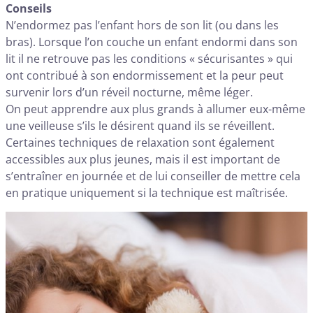
Conseils
N’endormez pas l’enfant hors de son lit (ou dans les
bras). Lorsque l’on couche un enfant endormi dans son
lit il ne retrouve pas les conditions « sécurisantes » qui
ont contribué à son endormissement et la peur peut
survenir lors d’un réveil nocturne, même léger.
On peut apprendre aux plus grands à allumer eux-même
une veilleuse s’ils le désirent quand ils se réveillent.
Certaines techniques de relaxation sont également
accessibles aux plus jeunes, mais il est important de
s’entraîner en journée et de lui conseiller de mettre cela
en pratique uniquement si la technique est maîtrisée.