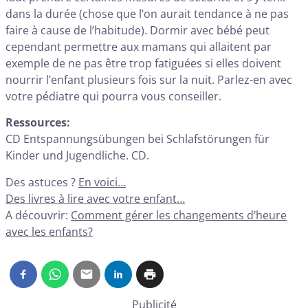
dans la durée (chose que l’on aurait tendance à ne pas
faire à cause de l’habitude). Dormir avec bébé peut
cependant permettre aux mamans qui allaitent par
exemple de ne pas être trop fatiguées si elles doivent
nourrir l’enfant plusieurs fois sur la nuit. Parlez-en avec
votre pédiatre qui pourra vous conseiller.
Ressources:
CD Entspannungsübungen bei Schlafstörungen für
Kinder und Jugendliche. CD.
Des astuces ?
En voici…
Des livres à lire avec votre enfant…
A découvrir:
Comment gérer les changements d’heure
avec les enfants?
Publicité