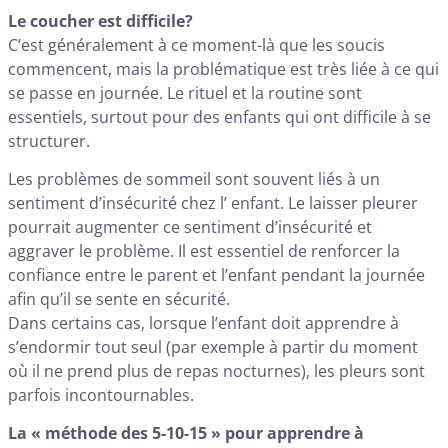
Le coucher est difficile?
C’est généralement à ce moment-là que les soucis
commencent, mais la problématique est très liée à ce qui
se passe en journée. Le rituel et la routine sont
essentiels, surtout pour des enfants qui ont difficile à se
structurer.
Les problèmes de sommeil sont souvent liés à un
sentiment d’insécurité chez l’ enfant. Le laisser pleurer
pourrait augmenter ce sentiment d’insécurité et
aggraver le problème. Il est essentiel de renforcer la
confiance entre le parent et l’enfant pendant la journée
afin qu’il se sente en sécurité.
Dans certains cas, lorsque l’enfant doit apprendre à
s’endormir tout seul (par exemple à partir du moment
où il ne prend plus de repas nocturnes), les pleurs sont
parfois incontournables.
La « méthode des 5-10-15 » pour apprendre à