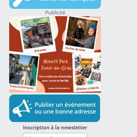
Publicité
Inscription à la newsletter