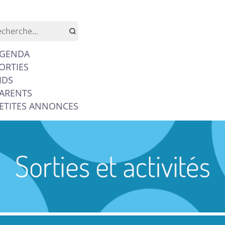
GENDA
ORTIES
IDS
ARENTS
ETITES ANNONCES