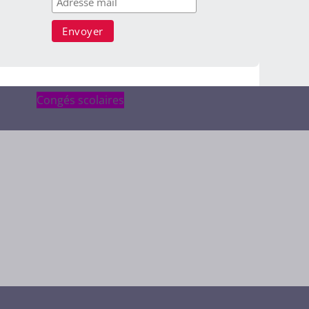
Congés scolaires