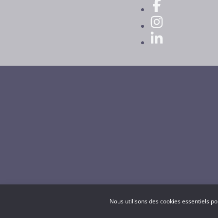
Nous utilisons des cookies essentiels po