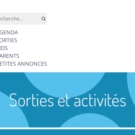
GENDA
ORTIES
IDS
ARENTS
ETITES ANNONCES