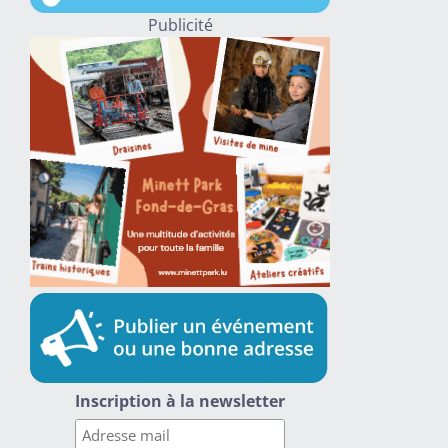
Publicité
Inscription à la newsletter