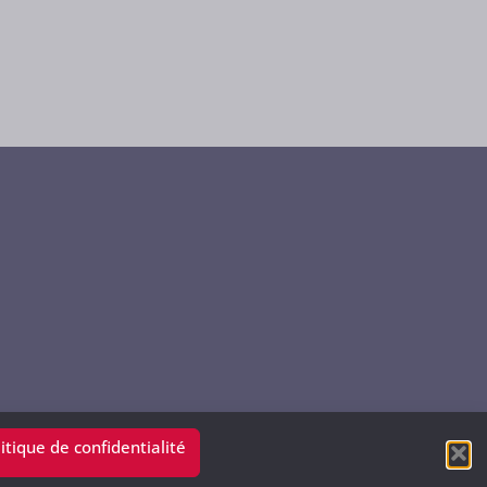
itique de confidentialité