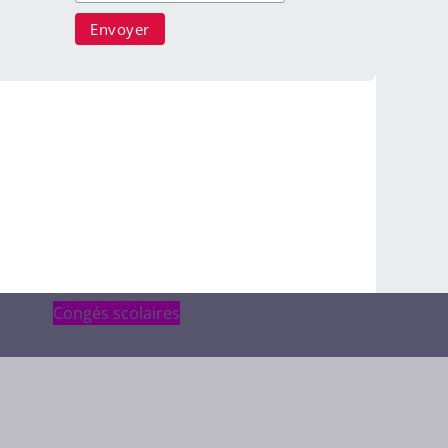
Congés scolaires