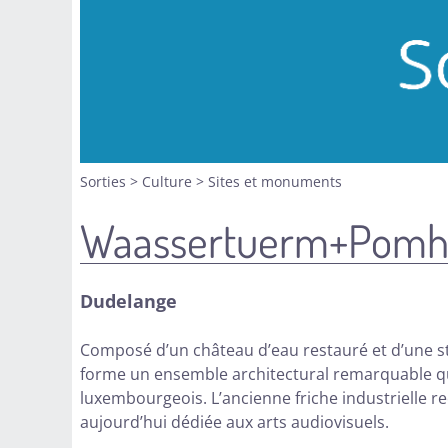
Sorties
>
Culture
>
Sites et monuments
Waassertuerm+Pomh
Dudelange
Composé d’un château d’eau restauré et d’une 
forme un ensemble architectural remarquable qui 
luxembourgeois. L’ancienne friche industrielle re
aujourd’hui dédiée aux arts audiovisuels.