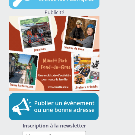
Publicité
Inscription à la newsletter