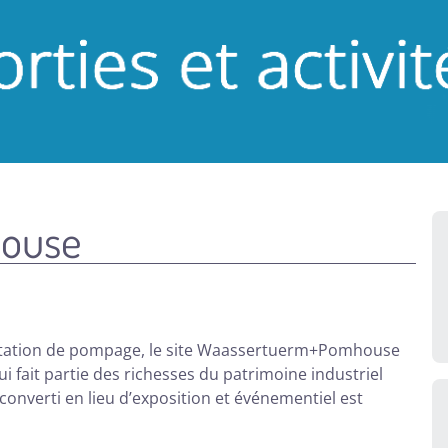
ouse
station de pompage, le site Waassertuerm+Pomhouse
fait partie des richesses du patrimoine industriel
converti en lieu d’exposition et événementiel est