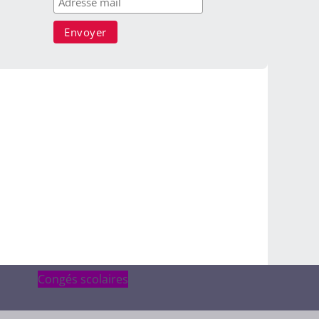
Congés scolaires