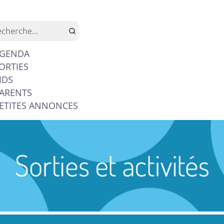
GENDA
ORTIES
IDS
ARENTS
ETITES ANNONCES