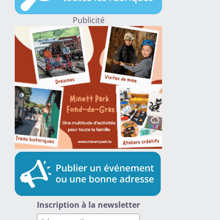
Publicité
Inscription à la newsletter