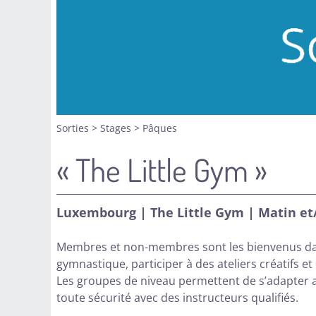
Sorties
>
Stages
>
Pâques
« The Little Gym »
Luxembourg | The Little Gym | Matin et/
Membres et non-membres sont les bienvenus dans
gymnastique, participer à des ateliers créatifs et
Les groupes de niveau permettent de s’adapter
toute sécurité avec des instructeurs qualifiés.