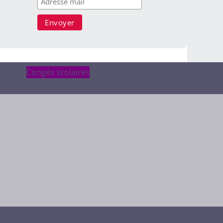
Congés scolaires