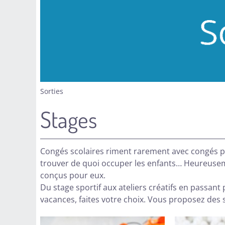
Sorties
Stages
Congés scolaires riment rarement avec congés pro
trouver de quoi occuper les enfants… Heureusem
conçus pour eux.
Du stage sportif aux ateliers créatifs en passant 
vacances, faites votre choix. Vous proposez des