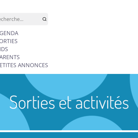
GENDA
ORTIES
IDS
ARENTS
ETITES ANNONCES