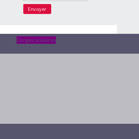
Congés scolaires