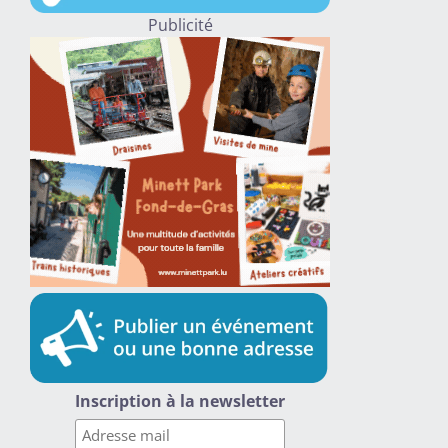
Publicité
Inscription à la newsletter