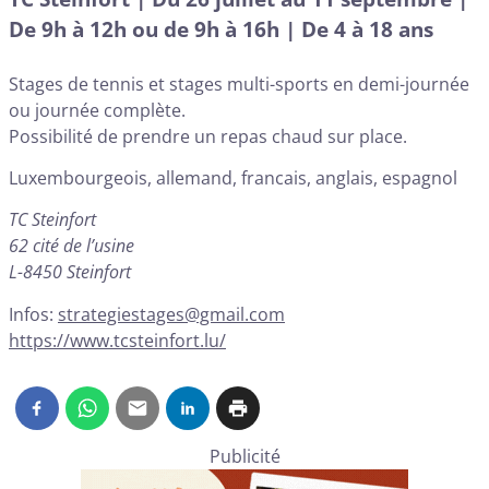
De 9h à 12h ou de 9h à 16h | De 4 à 18 ans
Stages de tennis et stages multi-sports en demi-journée
ou journée complète.
Possibilité de prendre un repas chaud sur place.
Luxembourgeois, allemand, francais, anglais, espagnol
TC Steinfort
62 cité de l’usine
L-8450 Steinfort
Infos:
strategiestages@gmail.com
https://www.tcsteinfort.lu/
Publicité