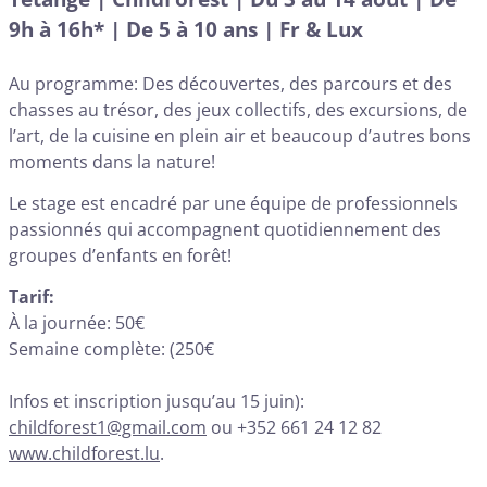
9h à 16h* | De 5 à 10 ans | Fr & Lux
Au programme: Des découvertes, des parcours et des
chasses au trésor, des jeux collectifs, des excursions, de
l’art, de la cuisine en plein air et beaucoup d’autres bons
moments dans la nature!
Le stage est encadré par une équipe de professionnels
passionnés qui accompagnent quotidiennement des
groupes d’enfants en forêt!
Tarif:
À la journée: 50€
Semaine complète: (250€
Infos et inscription jusqu’au 15 juin):
childforest1@gmail.com
ou +352 661 24 12 82
www.childforest.lu
.