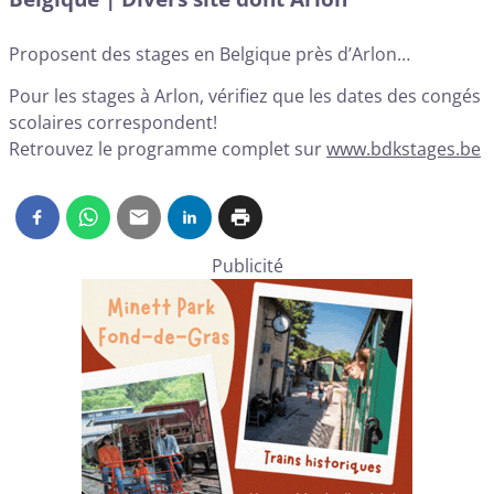
Proposent des stages en Belgique près d’Arlon…
Pour les stages à Arlon, vérifiez que les dates des congés
scolaires correspondent!
Retrouvez le programme complet sur
www.bdks
t
ages.be
Publicité