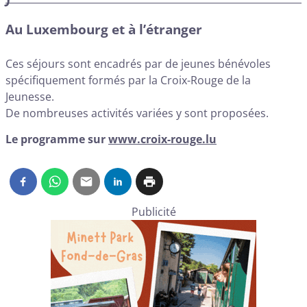
Au Luxembourg et à l’étranger
Ces séjours sont encadrés par de jeunes bénévoles
spécifiquement formés par la Croix-Rouge de la
Jeunesse.
De nombreuses activités variées y sont proposées.
Le programme sur
www.croix-rouge.lu
Publicité