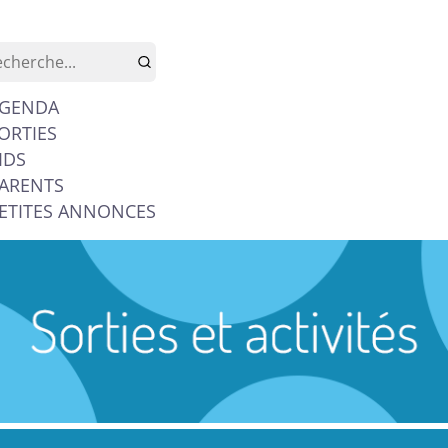
GENDA
ORTIES
IDS
ARENTS
ETITES ANNONCES