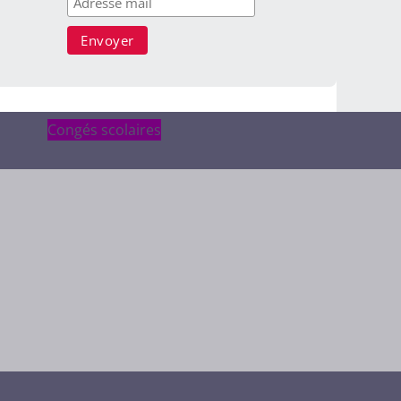
Congés scolaires