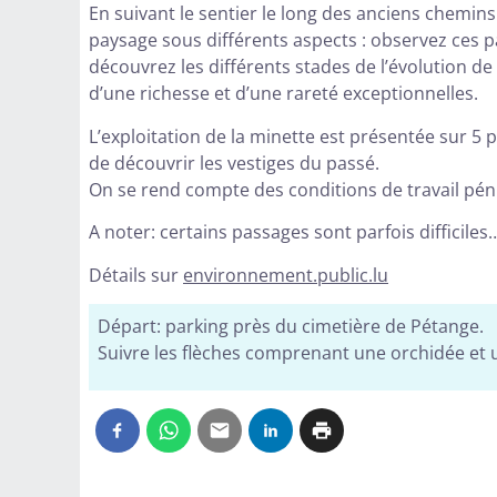
En suivant le sentier le long des anciens chemins
paysage sous différents aspects : observez ces 
découvrez les différents stades de l’évolution de
d’une richesse et d’une rareté exceptionnelles.
L’exploitation de la minette est présentée sur 5
de découvrir les vestiges du passé.
On se rend compte des conditions de travail pén
A noter: certains passages sont parfois difficiles
Détails sur
environnement.public.lu
Départ: parking près du cimetière de Pétange.
Suivre les flèches comprenant une orchidée et