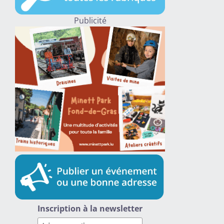
Publicité
Inscription à la newsletter