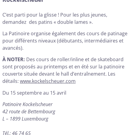
C’est parti pour la glisse ! Pour les plus jeunes,
demandez des patins « double lames ».
La Patinoire organise également des cours de patinage
pour différents niveaux (débutants, intermédiaires et
avancés).
À NOTER:
Des cours de roller/inline et de skateboard
sont proposés au printemps et en été sur la patinoire
couverte située devant le hall d’entraînement. Les
détails:
www.kockelscheuer.com
Du 15 septembre au 15 avril
Patinoire Kockelscheuer
42 route de Bettembourg
L – 1899 Luxembourg
Tél.: 46 74 65