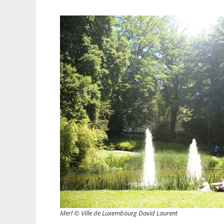
Merl © Ville de Luxembourg David Laurent