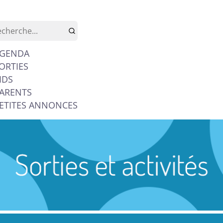
GENDA
ORTIES
IDS
ARENTS
ETITES ANNONCES