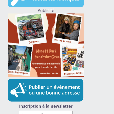
Publicité
Inscription à la newsletter