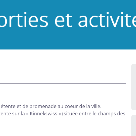
e détente et de promenade au coeur de la ville.
étente sur la « Kinnekswiss » (située entre le champs des