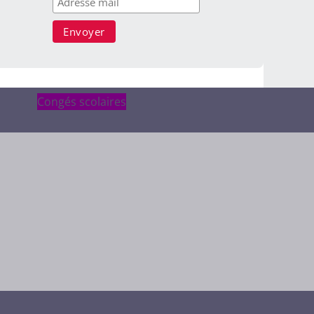
Congés scolaires