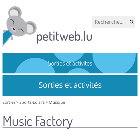
Sorties
>
Sports-Loisirs
>
Musique
Music Factory