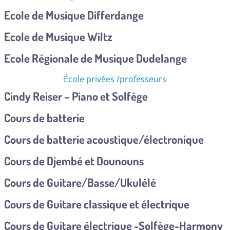
Ecole de Musique Differdange
Ecole de Musique Wiltz
Ecole Régionale de Musique Dudelange
École privées /professeurs
Cindy Reiser – Piano et Solfège
Cours de batterie
Cours de batterie acoustique/électronique
Cours de Djembé et Dounouns
Cours de Guitare/Basse/Ukulélé
Cours de Guitare classique et électrique
Cours de Guitare électrique -Solfège-Harmony