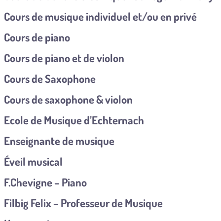
Cours de musique individuel et/ou en privé
Cours de piano
Cours de piano et de violon
Cours de Saxophone
Cours de saxophone & violon
Ecole de Musique d’Echternach
Enseignante de musique
Éveil musical
F.Chevigne – Piano
Filbig Felix – Professeur de Musique