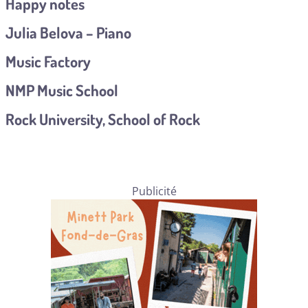
Happy notes
Julia Belova – Piano
Music Factory
NMP Music School
Rock University, School of Rock
Publicité