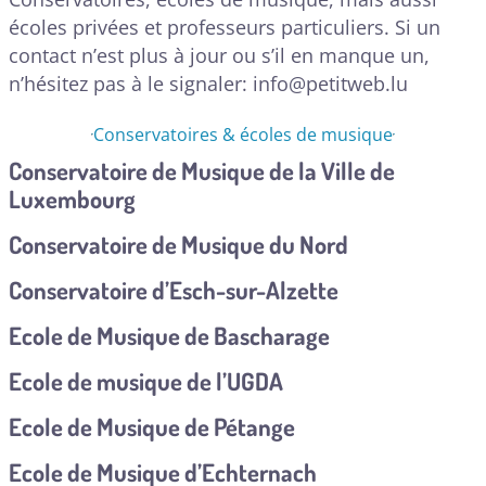
écoles privées et professeurs particuliers. Si un
contact n’est plus à jour ou s’il en manque un,
n’hésitez pas à le signaler:
info@petitweb.lu
Conservatoires & écoles de musique
Conservatoire de Musique de la Ville de
Luxembourg
Conservatoire de Musique du Nord
Conservatoire d’Esch-sur-Alzette
Ecole de Musique de Bascharage
Ecole de musique de l’UGDA
Ecole de Musique de Pétange
Ecole de Musique d’Echternach