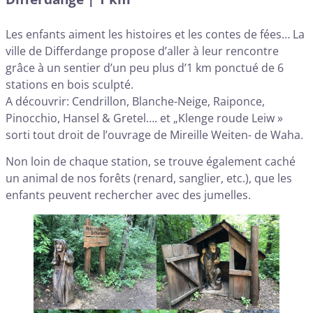
Les enfants aiment les histoires et les contes de fées… La
ville de Differdange propose d’aller à leur rencontre
grâce à un sentier d’un peu plus d’1 km ponctué de 6
stations en bois sculpté.
A découvrir: Cendrillon, Blanche-Neige, Raiponce,
Pinocchio, Hansel & Gretel…. et „Klenge roude Leiw »
sorti tout droit de l’ouvrage de Mireille Weiten- de Waha.
Non loin de chaque station, se trouve également caché
un animal de nos forêts (renard, sanglier, etc.), que les
enfants peuvent rechercher avec des jumelles.