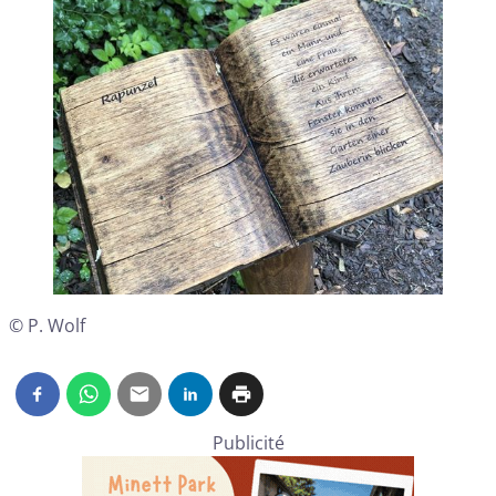
© P. Wolf
Publicité