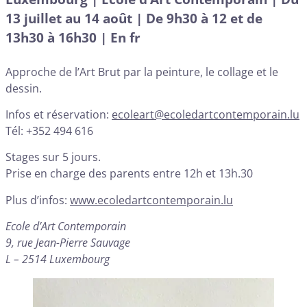
13 juillet au 14 août | De 9h30 à 12 et de
13h30 à 16h30 | En fr
Approche de l’Art Brut par la peinture, le collage et le
dessin.
Infos et réservation:
ecoleart@ecoledartcontemporain.lu
Tél: +352 494 616
Stages sur 5 jours.
Prise en charge des parents entre 12h et 13h.30
Plus d’infos:
www.ecoledartcontemporain.lu
Ecole d’Art Contemporain
9, rue Jean-Pierre Sauvage
L – 2514 Luxembourg