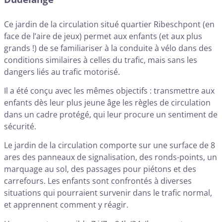
Ce jardin de la circulation situé quartier Ribeschpont (en
face de l’aire de jeux) permet aux enfants (et aux plus
grands !) de se familiariser à la conduite à vélo dans des
conditions similaires à celles du trafic, mais sans les
dangers liés au trafic motorisé.
Il a été conçu avec les mêmes objectifs : transmettre aux
enfants dès leur plus jeune âge les règles de circulation
dans un cadre protégé, qui leur procure un sentiment de
sécurité.
Le jardin de la circulation comporte sur une surface de 8
ares des panneaux de signalisation, des ronds-points, un
marquage au sol, des passages pour piétons et des
carrefours. Les enfants sont confrontés à diverses
situations qui pourraient survenir dans le trafic normal,
et apprennent comment y réagir.