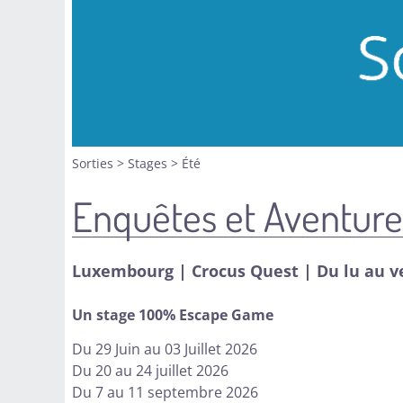
Sorties
>
Stages
>
Été
Enquêtes et Aventure
Luxembourg | Crocus Quest | Du lu au ve*
Un stage 100% Escape Game
Du 29 Juin au 03 Juillet 2026
Du 20 au 24 juillet 2026
Du 7 au 11 septembre 2026