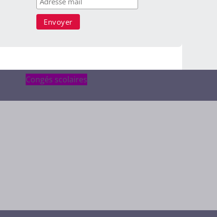
Congés scolaires