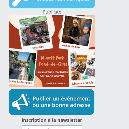
Publicité
Inscription à la newsletter