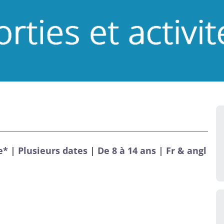
 | Plusieurs dates | De 8 à 14 ans | Fr & angl