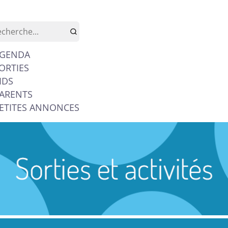
GENDA
ORTIES
IDS
ARENTS
ETITES ANNONCES