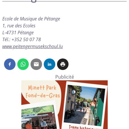
Ecole de Musique de Pétange
1, rue des Ecoles
L-4731 Pétange
Tél.: +352 50 07 78
www.peitengermusekschoul.lu
Publicité