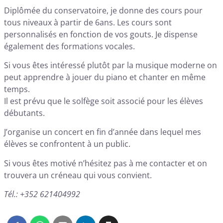
Diplômée du conservatoire, je donne des cours pour
tous niveaux à partir de 6ans. Les cours sont
personnalisés en fonction de vos gouts. Je dispense
également des formations vocales.
Si vous êtes intéressé plutôt par la musique moderne on
peut apprendre à jouer du piano et chanter en même
temps.
Il est prévu que le solfège soit associé pour les élèves
débutants.
J’organise un concert en fin d’année dans lequel mes
élèves se confrontent à un public.
Si vous êtes motivé n’hésitez pas à me contacter et on
trouvera un créneau qui vous convient.
Tél.: +352 621404992