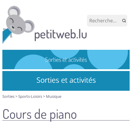
Sorties
>
Sports-Loisirs
>
Musique
Cours de piano