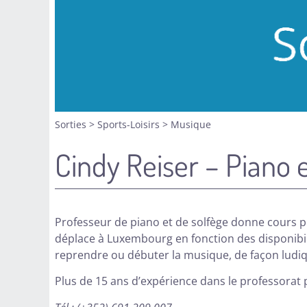
Sorties
>
Sports-Loisirs
>
Musique
Cindy Reiser – Piano 
Professeur de piano et de solfège donne cours po
déplace à Luxembourg en fonction des disponibil
reprendre ou débuter la musique, de façon ludiq
Plus de 15 ans d’expérience dans le professorat 