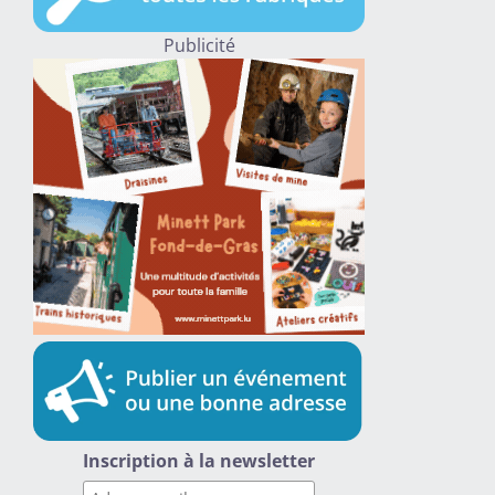
Publicité
Inscription à la newsletter