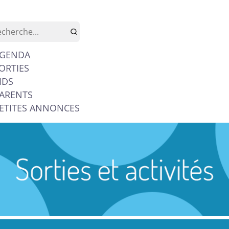
GENDA
ORTIES
IDS
ARENTS
ETITES ANNONCES