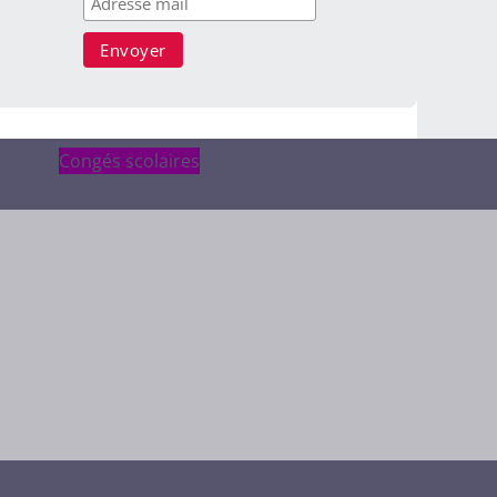
Congés scolaires