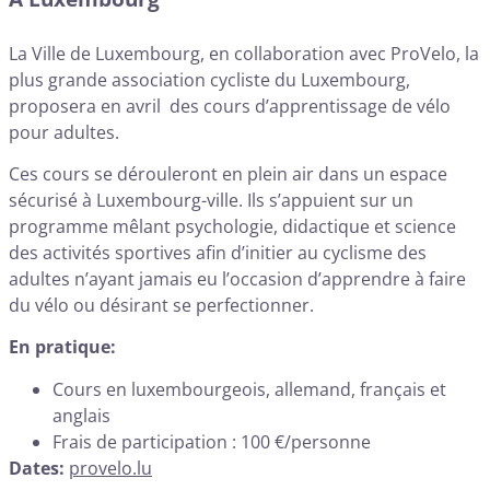
La Ville de Luxembourg, en collaboration avec ProVelo, la
plus grande association cycliste du Luxembourg,
proposera en avril des cours d’apprentissage de vélo
pour adultes.
Ces cours se dérouleront en plein air dans un espace
sécurisé à Luxembourg-ville. Ils s’appuient sur un
programme mêlant psychologie, didactique et science
des activités sportives afin d’initier au cyclisme des
adultes n’ayant jamais eu l’occasion d’apprendre à faire
du vélo ou désirant se perfectionner.
En pratique:
Cours en luxembourgeois, allemand, français et
anglais
Frais de participation : 100 €/personne
Dates:
provelo.lu