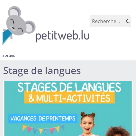
Sorties
Stage de langues