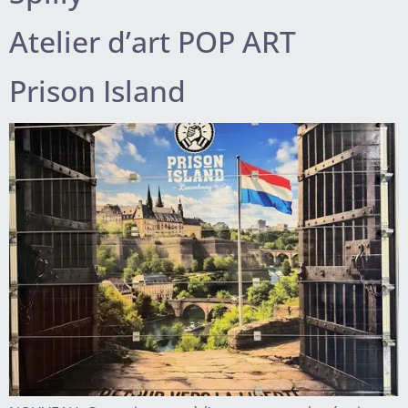
Atelier d’art POP ART
Prison Island