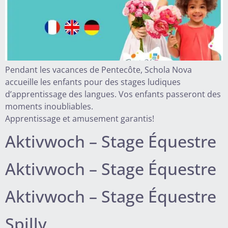
Pendant les vacances de Pentecôte, Schola Nova
accueille les enfants pour des stages ludiques
d’apprentissage des langues. Vos enfants passeront des
moments inoubliables.
Apprentissage et amusement garantis!
Aktivwoch – Stage Équestre
Aktivwoch – Stage Équestre
Aktivwoch – Stage Équestre
Spilly