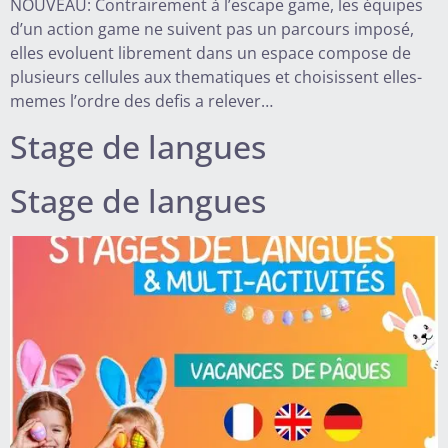
NOUVEAU: Contrairement à l’escape game, les équipes
d’un action game ne suivent pas un parcours imposé,
elles evoluent librement dans un espace compose de
plusieurs cellules aux thematiques et choisissent elles-
memes l’ordre des defis a relever…
Stage de langues
Stage de langues