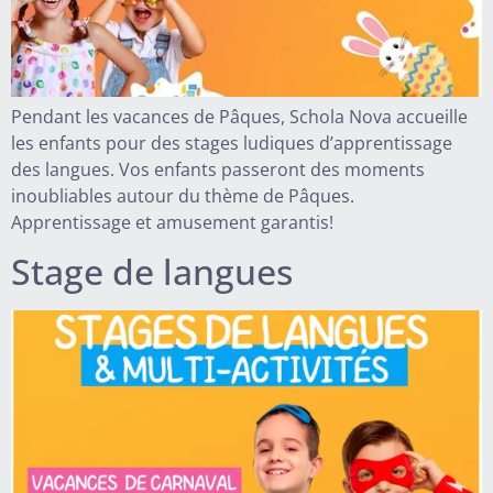
Pendant les vacances de Pâques, Schola Nova accueille
les enfants pour des stages ludiques d’apprentissage
des langues. Vos enfants passeront des moments
inoubliables autour du thème de Pâques.
Apprentissage et amusement garantis!
Stage de langues