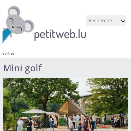
Sorties
Mini golf