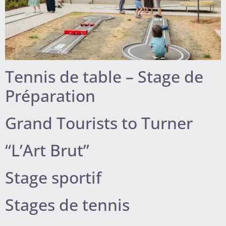
Tennis de table – Stage de
Préparation
Grand Tourists to Turner
“L’Art Brut”
Stage sportif
Stages de tennis