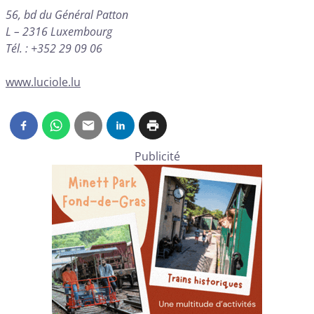
56, bd du Général Patton
L – 2316 Luxembourg
Tél. : +352 29 09 06
www.luciole.lu
Publicité