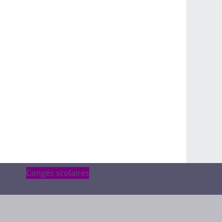
Congés scolaires