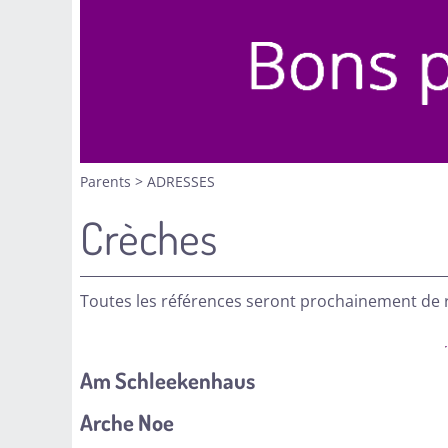
Parents
>
ADRESSES
Crèches
Toutes les références seront prochainement de 
Am Schleekenhaus
Arche Noe