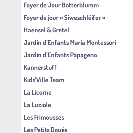
Foyer de Jour Botterblumm
Foyer de jour « Siweschléifer »
Haensel & Gretel
Jardin d’Enfants Maria Montessori
Jardin d’Enfants Papageno
Kannerstuff
Kids’Ville Team
La Licorne
La Luciole
Les Frimousses
Les Petits Doués