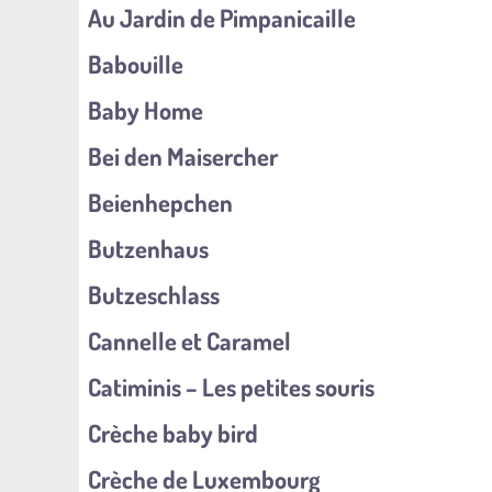
Au Jardin de Pimpanicaille
Babouille
Baby Home
Bei den Maisercher
Beienhepchen
Butzenhaus
Butzeschlass
Cannelle et Caramel
Catiminis – Les petites souris
Crèche baby bird
Crèche de Luxembourg