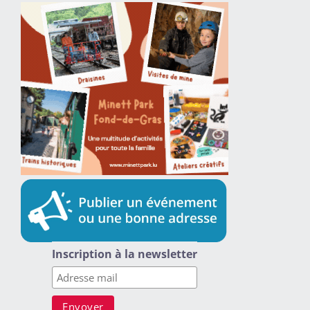
Inscription à la newsletter