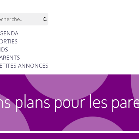
GENDA
ORTIES
IDS
ARENTS
ETITES ANNONCES