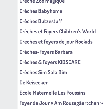
Crèche Zoo magique
Crèches Babyhome
Crèches Butzestuff
Crèches et Foyers Children’s World
Crèches et foyers de jour Rockids
Crèches-Foyers Barbara
Crèches & Foyers KIDSCARE
Crèches Sim Sala Bim
De Keisecker
Ecole Maternelle Les Poussins
Foyer de Jour « Am Rousegäertchen »