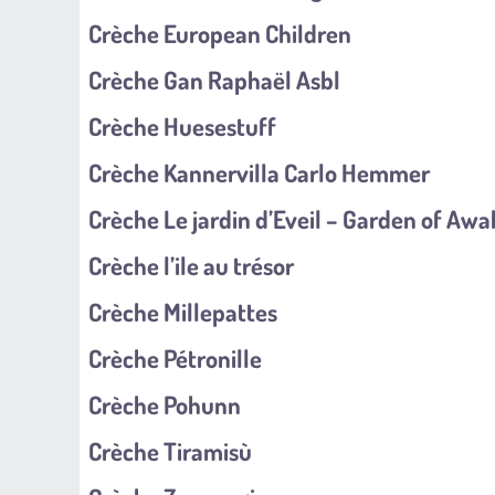
Crèche European Children
Crèche Gan Raphaël Asbl
Crèche Huesestuff
Crèche Kannervilla Carlo Hemmer
Crèche Le jardin d’Eveil – Garden of Aw
Crèche l’ile au trésor
Crèche Millepattes
Crèche Pétronille
Crèche Pohunn
Crèche Tiramisù